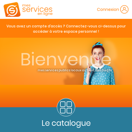
Connexion
Vous avez un compte d’accès ? Connectez-vous ci-dessus pour
accéder à votre espace personnel !
Bienvenue
mes services publics locaux au bout des doigts
Le catalogue